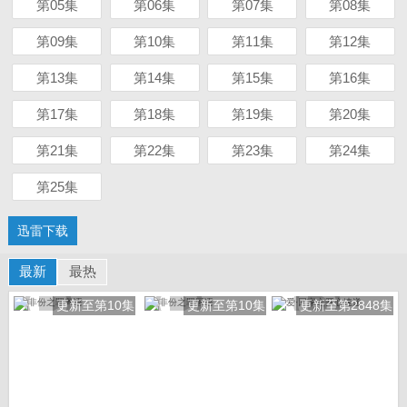
第05集
第06集
第07集
第08集
第09集
第10集
第11集
第12集
第13集
第14集
第15集
第16集
第17集
第18集
第19集
第20集
第21集
第22集
第23集
第24集
第25集
迅雷下载
最新
最热
更新至第10集
更新至第10集
更新至第2848集