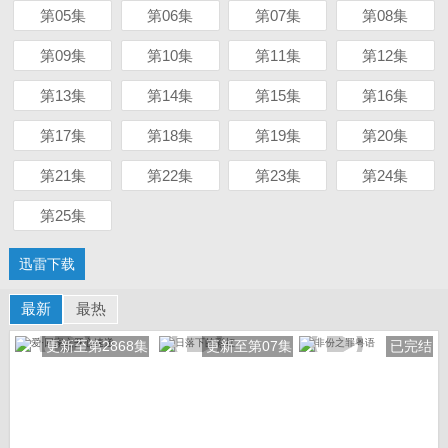
第05集
第06集
第07集
第08集
第09集
第10集
第11集
第12集
第13集
第14集
第15集
第16集
第17集
第18集
第19集
第20集
第21集
第22集
第23集
第24集
第25集
迅雷下载
最新
最热
更新至第2868集
更新至第07集
已完结